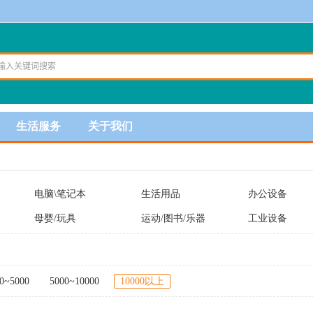
生活服务
关于我们
电脑\笔记本
生活用品
办公设备
母婴/玩具
运动/图书/乐器
工业设备
0~5000
5000~10000
10000以上