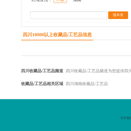
四川10000以上收藏品/工艺品信息
四川收藏品/工艺品频道
四川收藏品/工艺品频道为您提供四
收藏品/工艺品相关区域
四川湖南收藏品/工艺品
关于我