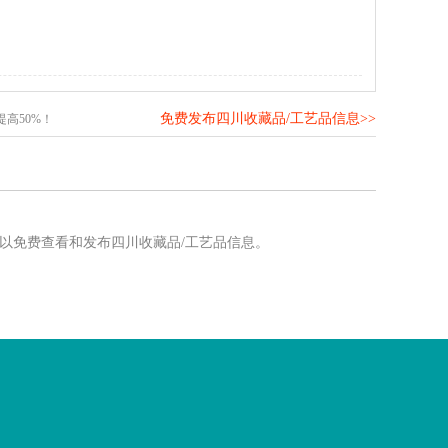
免费发布四川收藏品/工艺品信息>>
高50%！
可以免费查看和发布四川收藏品/工艺品信息。