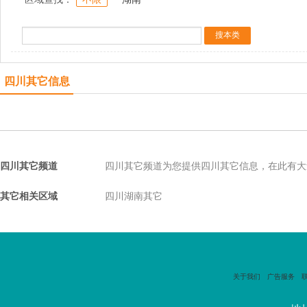
四川其它信息
四川其它频道
四川其它频道为您提供四川其它信息，在此有大
其它相关区域
四川湖南其它
关于我们
广告服务