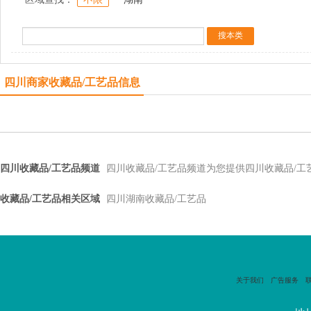
四川商家收藏品/工艺品信息
四川收藏品/工艺品频道
四川收藏品/工艺品频道为您提供四川收藏品/
收藏品/工艺品相关区域
四川湖南收藏品/工艺品
关于我们
广告服务